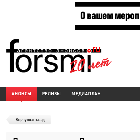
АНОНСЫ
РЕЛИЗЫ
МЕДИАПЛАН
Вернуться назад