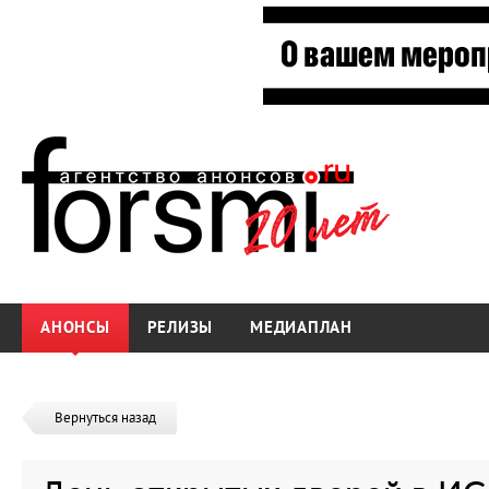
АНОНСЫ
РЕЛИЗЫ
МЕДИАПЛАН
Вернуться назад