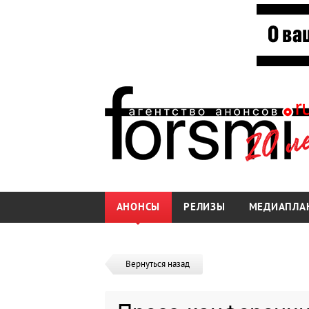
АНОНСЫ
РЕЛИЗЫ
МЕДИАПЛА
Вернуться назад