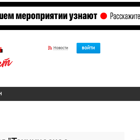
Новости
ВОЙТИ
Н