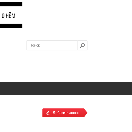
Добавить анонс