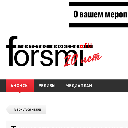
АНОНСЫ
РЕЛИЗЫ
МЕДИАПЛАН
Вернуться назад