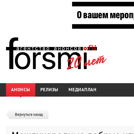
АНОНСЫ
РЕЛИЗЫ
МЕДИАПЛАН
Вернуться назад