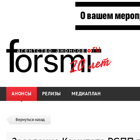
АНОНСЫ
РЕЛИЗЫ
МЕДИАПЛАН
Вернуться назад