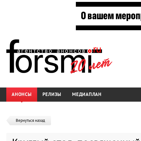
АНОНСЫ
РЕЛИЗЫ
МЕДИАПЛАН
Вернуться назад