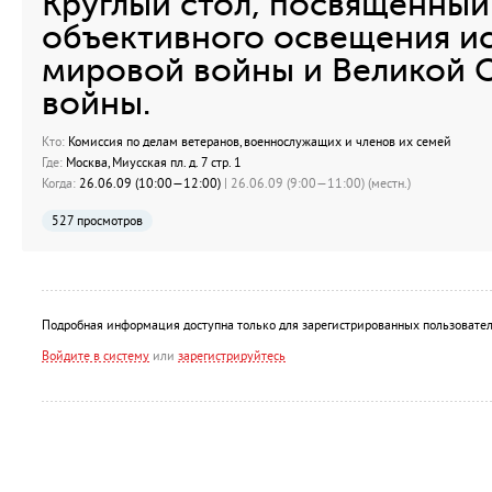
Круглый стол, посвященны
объективного освещения и
мировой войны и Великой 
войны.
Кто:
Комиссия по делам ветеранов, военнослужащих и членов их семей
Где:
Москва, Миусская пл. д. 7 стр. 1
Когда:
26.06.09 (10:00—12:00)
| 26.06.09 (9:00—11:00) (местн.)
527 просмотров
Подробная информация доступна только для зарегистрированных пользовател
Войдите в систему
или
зарегистрируйтесь