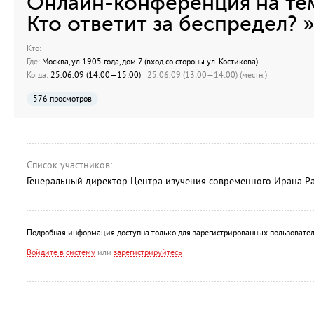
Онлайн-конференция на тем
Кто ответит за беспредел? »
Кто:
Где:
Москва, ул.1905 года, дом 7 (вход со стороны ул. Костикова)
Когда:
25.06.09 (14:00—15:00)
| 25.06.09 (13:00—14:00) (местн.)
576 просмотров
Список участников:
Генеральный директор Центра изучения современного Ирана 
Подробная информация доступна только для зарегистрированных пользовател
Войдите в систему
или
зарегистрируйтесь