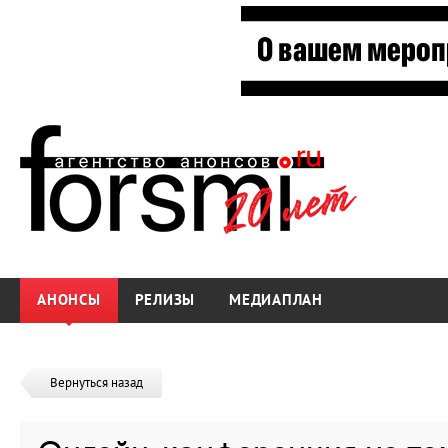
АНОНСЫ
РЕЛИЗЫ
МЕДИАПЛАН
Вернуться назад