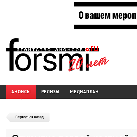
АНОНСЫ
РЕЛИЗЫ
МЕДИАПЛАН
Вернуться назад