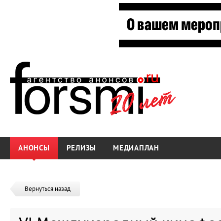
АНОНСЫ
РЕЛИЗЫ
МЕДИАПЛАН
Вернуться назад