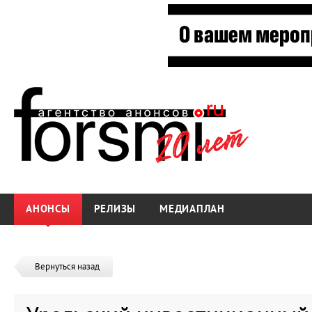
АНОНСЫ
РЕЛИЗЫ
МЕДИАПЛАН
Вернуться назад