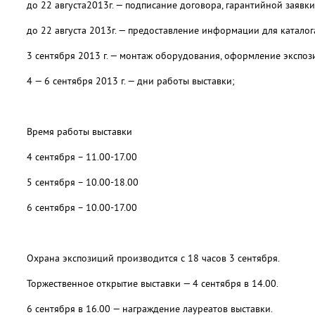
до 22 августа2013г. — подписание договора, гарантийной заявки
до 22 августа 2013г. — предоставление информации для каталога
3 сентября 2013 г. — монтаж оборудования, оформление экспоз
4 — 6 сентября 2013 г. — дни работы выставки;
Время работы выставки
4 сентября – 11.00-17.00
5 сентября – 10.00-18.00
6 сентября – 10.00-17.00
Охрана экспозиций производится с 18 часов 3 сентября.
Торжественное открытие выставки — 4 сентября в 14.00.
6 сентября в 16.00 — награждение лауреатов выставки.