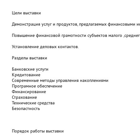
Цели выставки
Демонстрация услуг и продуктов, предлагаемых финансовыми и
Повышение финансовой грамотности субъектов малого ,среднего
Установление деловых контактов.
Разделы выставки
Банковские услуги
Кредитование
Современные методы управления накоплениями
Програмное обеспечение
Финансирование
Страхование
Технические средства
Безопастность
Порядок работы выставки