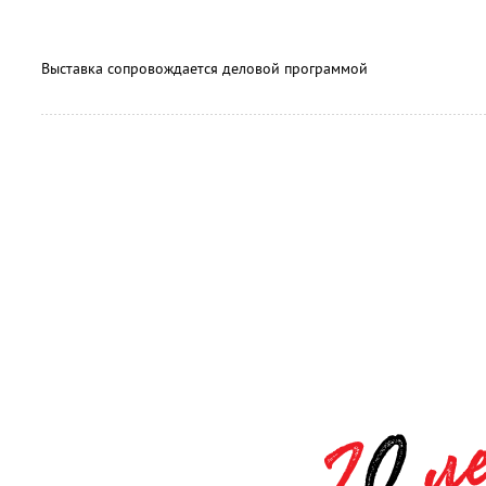
Выставка сопровождается деловой программой