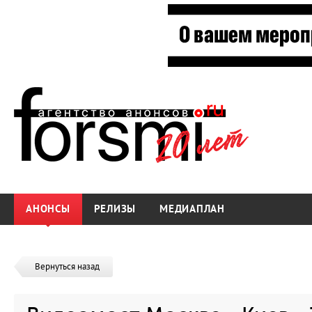
АНОНСЫ
РЕЛИЗЫ
МЕДИАПЛАН
Вернуться назад