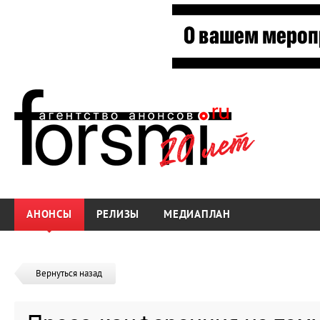
АНОНСЫ
РЕЛИЗЫ
МЕДИАПЛАН
Вернуться назад