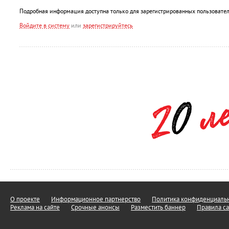
Подробная информация доступна только для зарегистрированных пользовател
Войдите в систему
или
зарегистрируйтесь
О проекте
Информационное партнерство
Политика конфиденциальн
Реклама на сайте
Срочные анонсы
Разместить баннер
Правила са