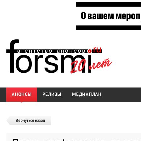
АНОНСЫ
РЕЛИЗЫ
МЕДИАПЛАН
Вернуться назад