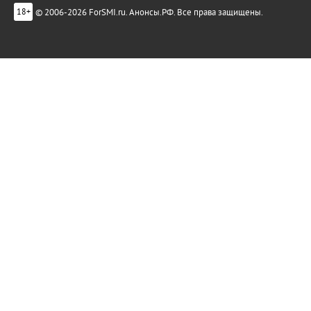
© 2006-2026 ForSMI.ru. Анонсы.РФ. Все права защищены.
18+