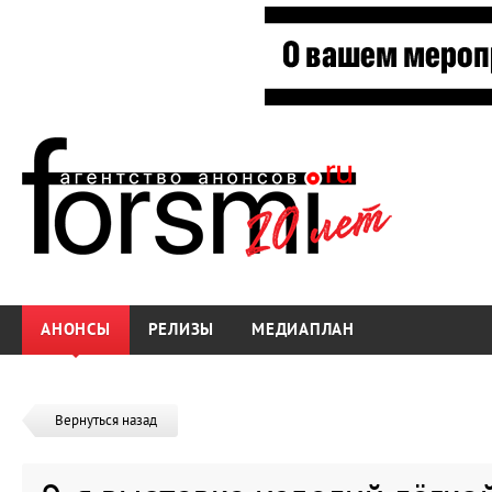
АНОНСЫ
РЕЛИЗЫ
МЕДИАПЛАН
Вернуться назад