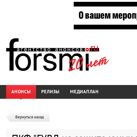
АНОНСЫ
РЕЛИЗЫ
МЕДИАПЛАН
Вернуться назад