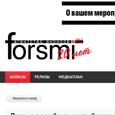
АНОНСЫ
РЕЛИЗЫ
МЕДИАПЛАН
Вернуться назад