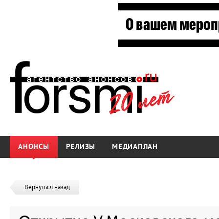
АНОНСЫ
РЕЛИЗЫ
МЕДИАПЛАН
Вернуться назад