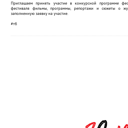
Приглашаем принять участие в конкурсной программе фе
фестиваля фильмы, программы, репортажи и сюжеты о жу
заполненную заявку на участие.
#тб