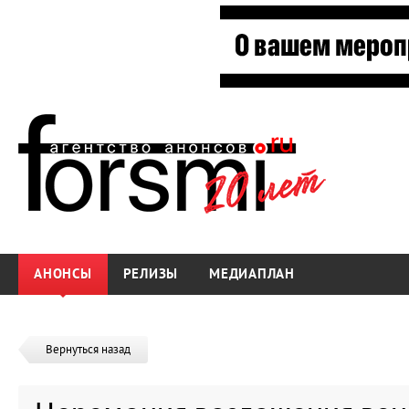
АНОНСЫ
РЕЛИЗЫ
МЕДИАПЛАН
Вернуться назад