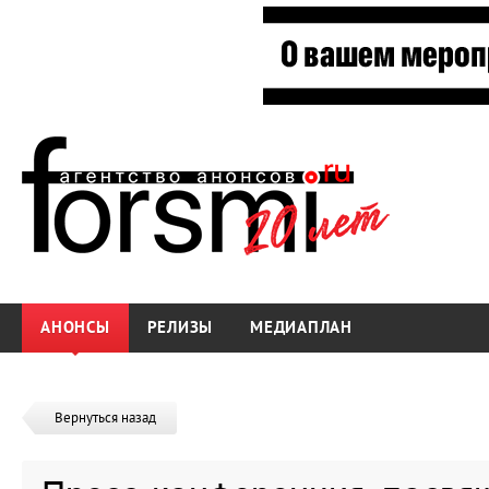
АНОНСЫ
РЕЛИЗЫ
МЕДИАПЛАН
Вернуться назад