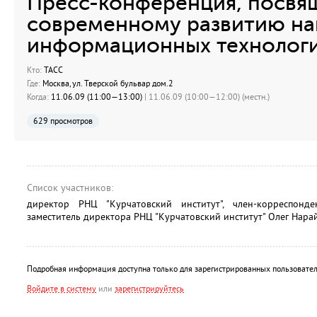
Пресс-конференция, посвя
современному развитию нан
информационных технологи
Кто:
ТАСС
Где:
Москва, ул. Тверской бульвар дом.2
Когда:
11.06.09 (11:00—13:00)
| 11.06.09 (10:00—12:00) (местн.)
629 просмотров
Список участников:
директор РНЦ "Курчатовский институт", член-корреспон
заместитель директора РНЦ "Курчатовский институт" Олег Нара
Подробная информация доступна только для зарегистрированных пользовател
Войдите в систему
или
зарегистрируйтесь