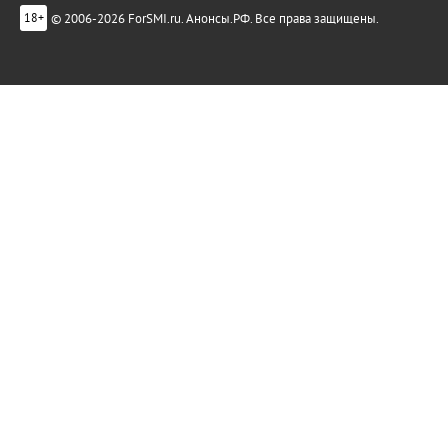
© 2006-2026 ForSMI.ru. Анонсы.РФ. Все права защищены.
18+