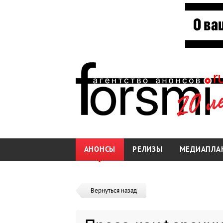
АНОНСЫ
РЕЛИЗЫ
МЕДИАПЛА
Вернуться назад