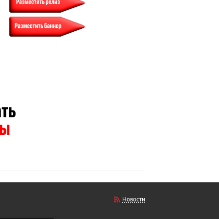
Новости