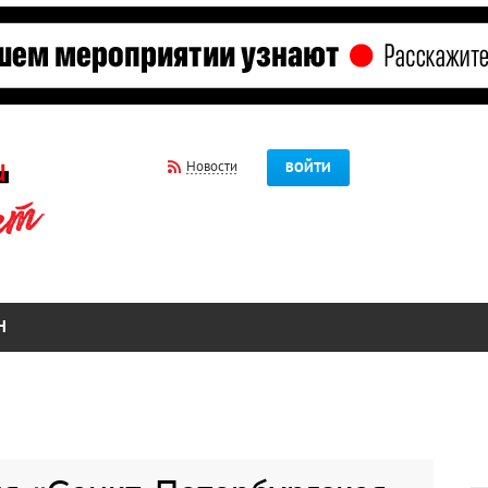
Новости
ВОЙТИ
Н