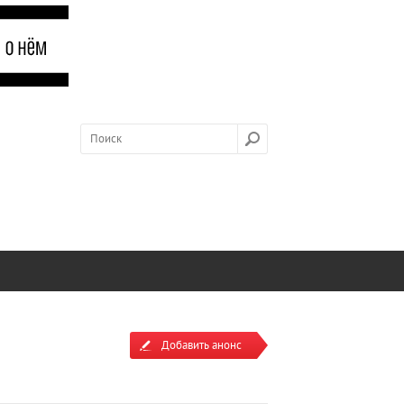
Добавить анонс