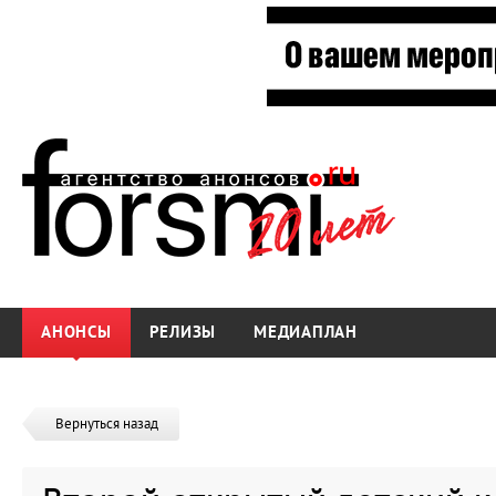
АНОНСЫ
РЕЛИЗЫ
МЕДИАПЛАН
Вернуться назад