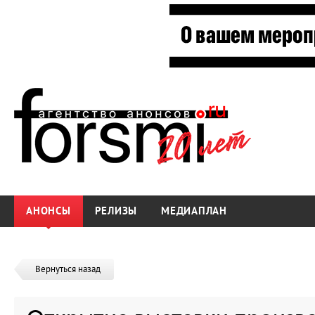
АНОНСЫ
РЕЛИЗЫ
МЕДИАПЛАН
Вернуться назад