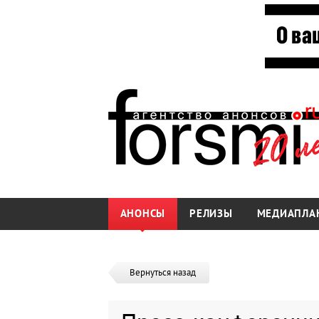
АНОНСЫ
РЕЛИЗЫ
МЕДИАПЛА
Вернуться назад