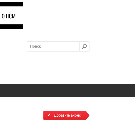
Добавить анонс