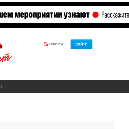
Новости
ВОЙТИ
Н