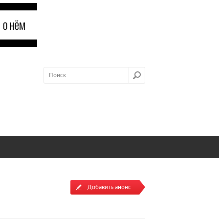
Добавить анонс