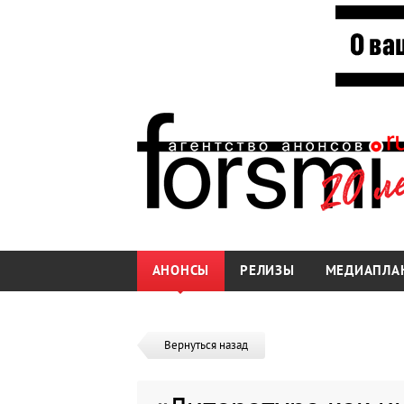
АНОНСЫ
РЕЛИЗЫ
МЕДИАПЛА
Вернуться назад