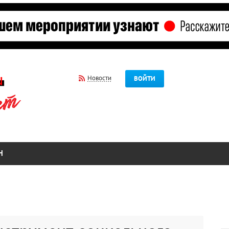
Новости
ВОЙТИ
Н