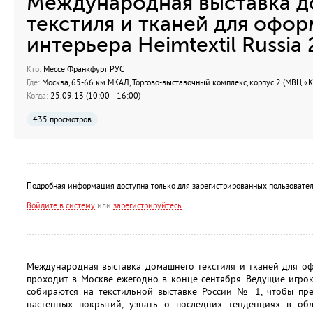
Международная выставка 
текстиля и тканей для офо
интерьера Heimtextil Russia
Кто:
Мессе Франкфурт РУС
Где:
Москва, 65-66 км МКАД, Торгово-выставочный комплекс, корпус 2 (МВЦ «К
Когда:
25.09.13 (10:00—16:00)
435 просмотров
Подробная информация доступна только для зарегистрированных пользовател
Войдите в систему
или
зарегистрируйтесь
Международная выставка домашнего текстиля и тканей для оф
проходит в Москве ежегодно в конце сентября. Ведущие игрок
собираются на текстильной выставке России № 1, чтобы пре
настенных покрытий, узнать о последних тенденциях в обл