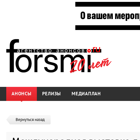
АНОНСЫ
РЕЛИЗЫ
МЕДИАПЛАН
Вернуться назад