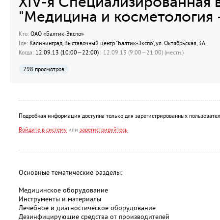
XIV-я Специализированная 
"Медицина и косметология -
Кто:
ОАО «Балтик-Экспо»
Где:
Калининград, Выставочный центр "Балтик-Экспо", ул. Октябрьская, 3A.
Когда:
12.09.13 (10:00—22:00)
| 12.09.13 (9:00—21:00) (местн.)
298 просмотров
Подробная информация доступна только для зарегистрированных пользовател
Войдите в систему
или
зарегистрируйтесь
Основные тематические разделы:
Медицинское оборудование
Инструменты и материалы
Лечебное и диагностическое оборудование
Дезинфицирующие средства от производителей