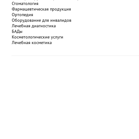
Стоматология
Фармацевтическая продукция
Ортопедия
Оборудование для инвалидов
Лечебная диагностика
БАДы
Косметологические услуги
Лечебная косметика