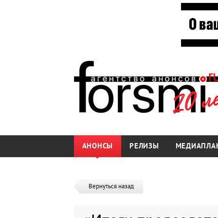
АНОНСЫ
РЕЛИЗЫ
МЕДИАПЛА
Вернуться назад