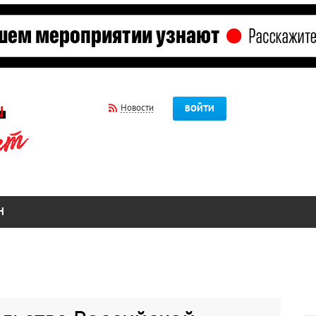
Новости
ВОЙТИ
Н