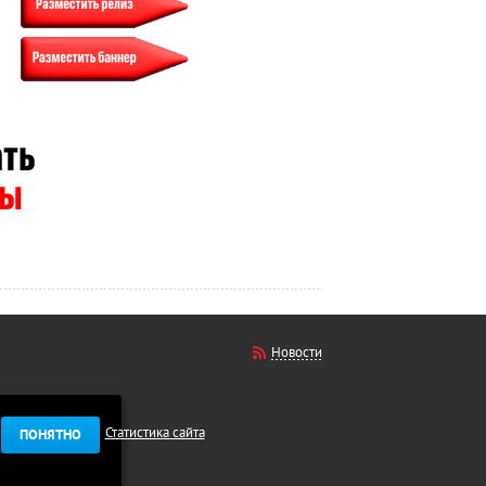
Новости
Статистика сайта
ПОНЯТНО