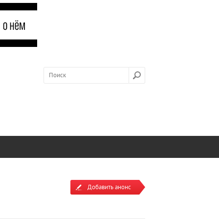
Добавить анонс