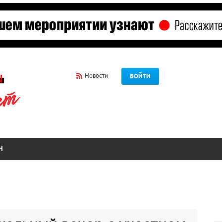
Новости
ВОЙТИ
Н