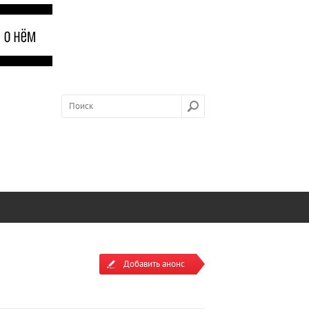
Добавить анонс