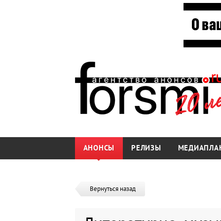
АНОНСЫ
РЕЛИЗЫ
МЕДИАПЛА
Вернуться назад