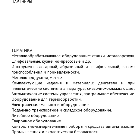
ПАРТНЕРЫ
ТЕМАТИКА
Металлообрабатывающее оборудование: станки металлорежущие
шлифовальные, кузнечно-прессовые и др.
Инструмент: слесарный, абразивный и шлифовальный, вспомог
приспособления и принадлежности.
Металлопродукция, метизы.
Комплектующие изделия и материалы: двигатели и прив
пневматические системы и аппаратура; смазочно-охлаждающие 
Автоматические системы управления, программное обеспечение 
Оборудование для термообработки.
Электрические машины и оборудование.
Подъемно-транспортное и складское оборудование.
Литейное оборудование.
Сварочное оборудование.
Контрольно-измерительные приборы и средства автоматизации 
Промышленная и экологическая безопасность.