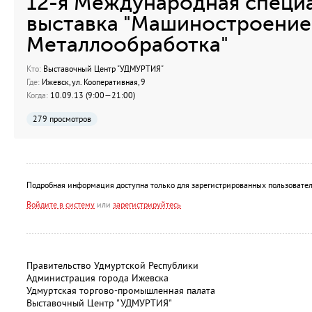
12-я Международная специ
выставка "Машиностроение.
Металлообработка"
Кто:
Выставочный Центр "УДМУРТИЯ"
Где:
Ижевск, ул. Кооперативная, 9
Когда:
10.09.13 (9:00—21:00)
279 просмотров
Подробная информация доступна только для зарегистрированных пользовател
Войдите в систему
или
зарегистрируйтесь
Правительство Удмуртской Республики
Администрация города Ижевска
Удмуртская торгово-промышленная палата
Выставочный Центр "УДМУРТИЯ"