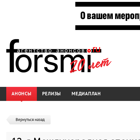
АНОНСЫ
РЕЛИЗЫ
МЕДИАПЛАН
Вернуться назад