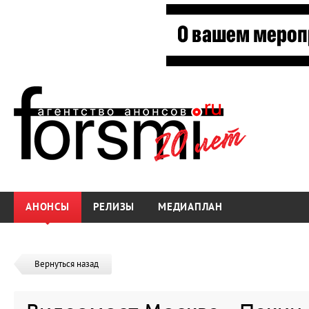
АНОНСЫ
РЕЛИЗЫ
МЕДИАПЛАН
Вернуться назад