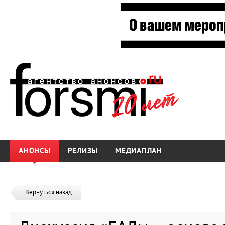
АНОНСЫ
РЕЛИЗЫ
МЕДИАПЛАН
Вернуться назад