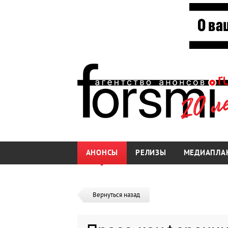
АНОНСЫ
РЕЛИЗЫ
МЕДИАПЛА
Вернуться назад