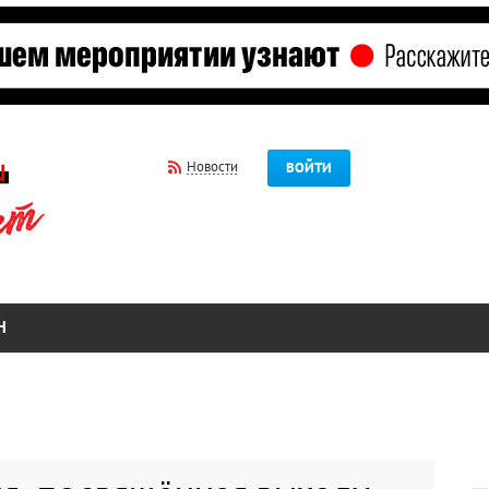
Новости
ВОЙТИ
Н