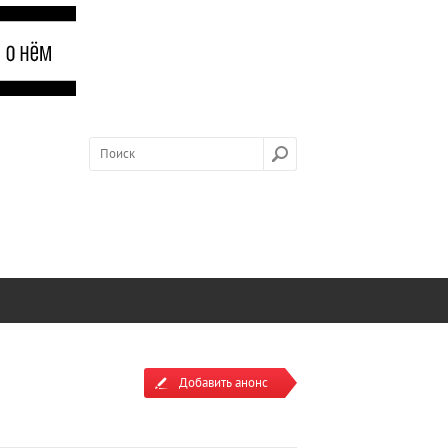
Добавить анонс