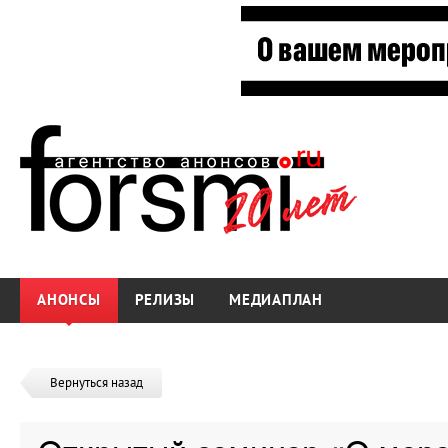
АНОНСЫ
РЕЛИЗЫ
МЕДИАПЛАН
Вернуться назад