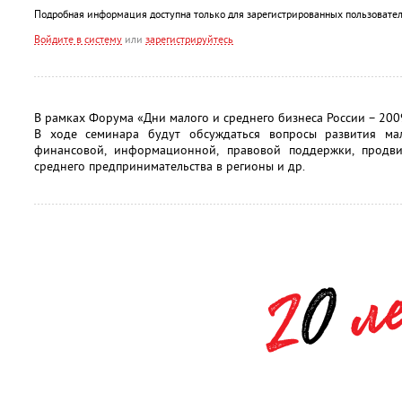
Подробная информация доступна только для зарегистрированных пользовател
Войдите в систему
или
зарегистрируйтесь
В рамках Форума «Дни малого и среднего бизнеса России – 200
В ходе семинара будут обсуждаться вопросы развития мал
финансовой, информационной, правовой поддержки, продв
среднего предпринимательства в регионы и др.