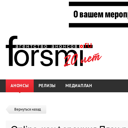
АНОНСЫ
РЕЛИЗЫ
МЕДИАПЛАН
Вернуться назад