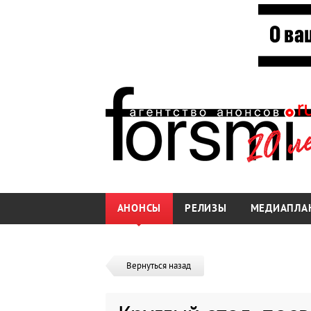
АНОНСЫ
РЕЛИЗЫ
МЕДИАПЛА
Вернуться назад