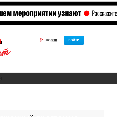
Новости
ВОЙТИ
Н