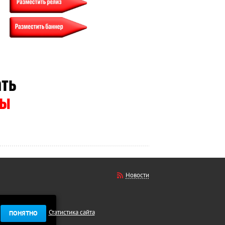
Новости
Статистика сайта
ПОНЯТНО