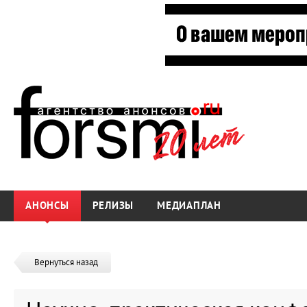
АНОНСЫ
РЕЛИЗЫ
МЕДИАПЛАН
Вернуться назад