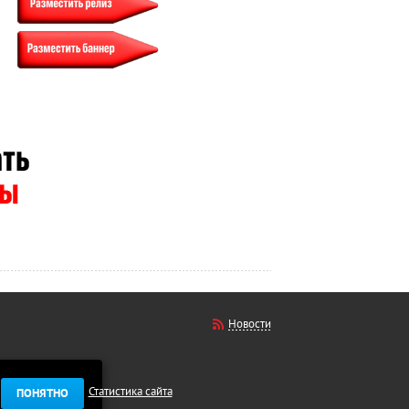
Новости
Статистика сайта
ПОНЯТНО