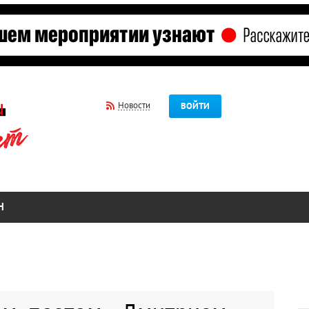
Новости
ВОЙТИ
Н