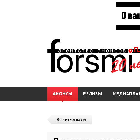
АНОНСЫ
РЕЛИЗЫ
МЕДИАПЛА
Вернуться назад