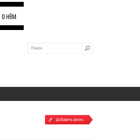
Добавить анонс