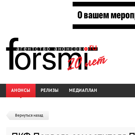
АНОНСЫ
РЕЛИЗЫ
МЕДИАПЛАН
Вернуться назад