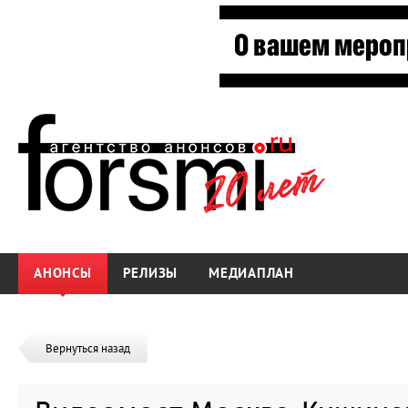
АНОНСЫ
РЕЛИЗЫ
МЕДИАПЛАН
Вернуться назад