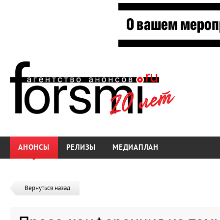
АНОНСЫ
РЕЛИЗЫ
МЕДИАПЛАН
Вернуться назад