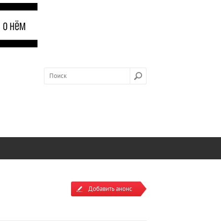
Добавить анонс