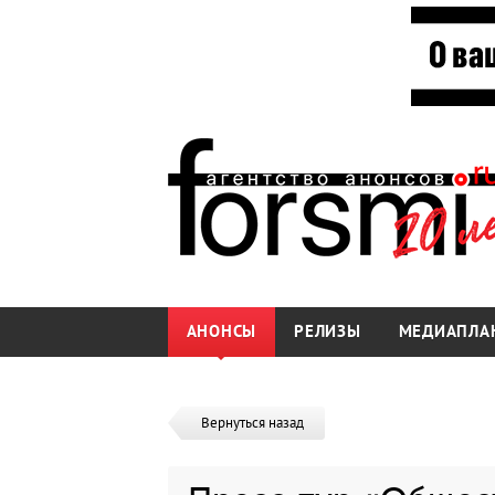
АНОНСЫ
РЕЛИЗЫ
МЕДИАПЛА
Вернуться назад