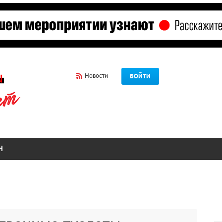
Новости
ВОЙТИ
Н