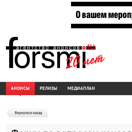
АНОНСЫ
РЕЛИЗЫ
МЕДИАПЛАН
Вернуться назад