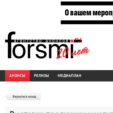
АНОНСЫ
РЕЛИЗЫ
МЕДИАПЛАН
Вернуться назад