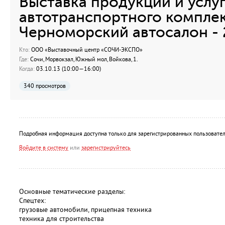
Выставка продукции и услуг
автотранспортного компле
Черноморский автосалон - 
Кто:
ООО «Выставочный центр «СОЧИ-ЭКСПО»
Где:
Сочи, Морвокзал, Южный мол, Войкова, 1.
Когда:
03.10.13 (10:00—16:00)
340 просмотров
Подробная информация доступна только для зарегистрированных пользовател
Войдите в систему
или
зарегистрируйтесь
Основные тематические разделы:
Спецтех:
грузовые автомобили, прицепная техника
техника для строительства