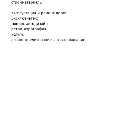
стройматериалы
эксплуатация и ремонт дорог
Эксклюзивтех:
тюнинг, автодизайн
ретро, аэрография
Услуги:
лизинг, кредитование, автострахование