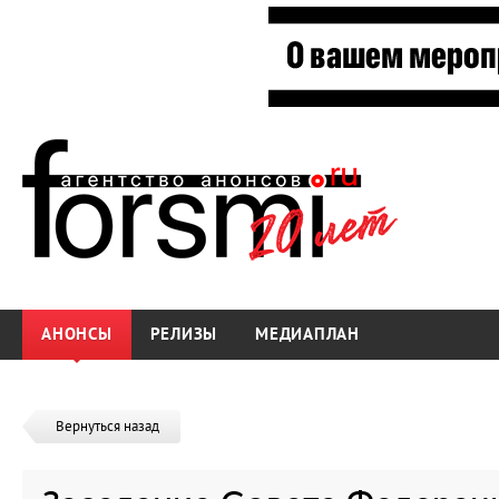
АНОНСЫ
РЕЛИЗЫ
МЕДИАПЛАН
Вернуться назад