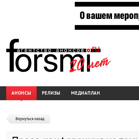
АНОНСЫ
РЕЛИЗЫ
МЕДИАПЛАН
Вернуться назад