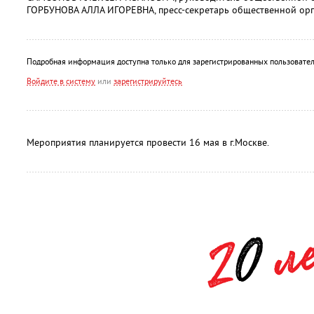
ГОРБУНОВА АЛЛА ИГОРЕВНА, пресс-секретарь общественной орг
Подробная информация доступна только для зарегистрированных пользовател
Войдите в систему
или
зарегистрируйтесь
Мероприятия планируется провести 16 мая в г.Москве.