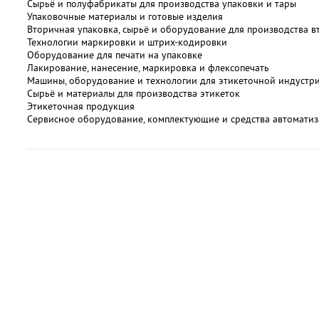
Сырьё и полуфабрикаты для производства упаковки и тары
Упаковочные материалы и готовые изделия
Вторичная упаковка, сырьё и оборудование для производства 
Технологии маркировки и штрих-кодировки
Оборудование для печати на упаковке
Лакирование, нанесение, маркировка и флексопечать
Машины, оборудование и технологии для этикеточной индустр
Сырьё и материалы для производства этикеток
Этикеточная продукция
Сервисное оборудование, комплектующие и средства автомати