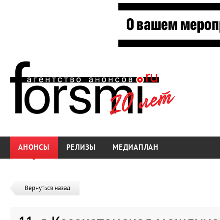
АНОНСЫ
РЕЛИЗЫ
МЕДИАПЛАН
Вернуться назад