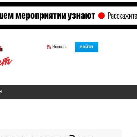
Новости
ВОЙТИ
Н