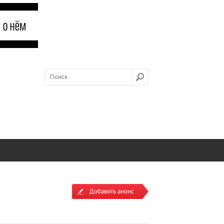
Добавить анонс