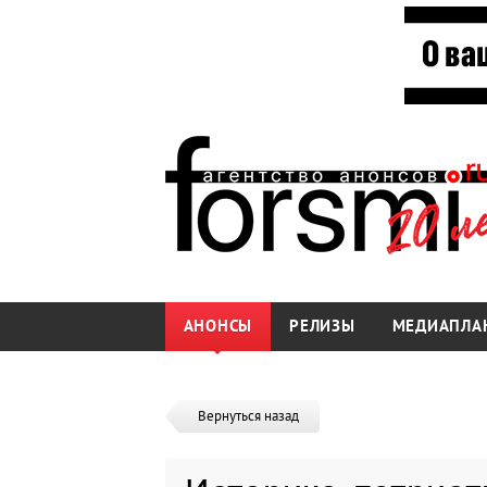
АНОНСЫ
РЕЛИЗЫ
МЕДИАПЛА
Вернуться назад