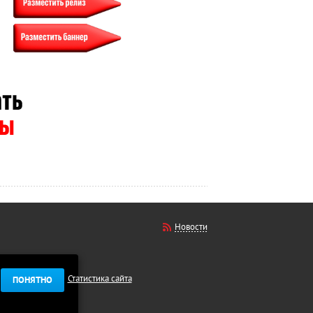
Новости
Статистика сайта
ПОНЯТНО