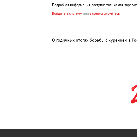
Подробная информация доступна только для зарегис
Войдите в систему
или
зарегистрируйтесь
О годичных итогах борьбы с курением в Ро