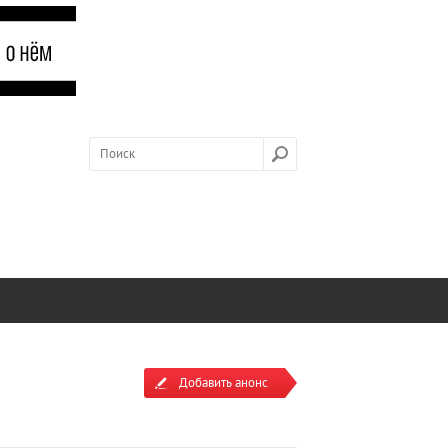
Добавить анонс