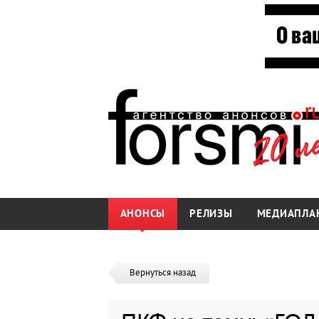
АНОНСЫ
РЕЛИЗЫ
МЕДИАПЛА
Вернуться назад