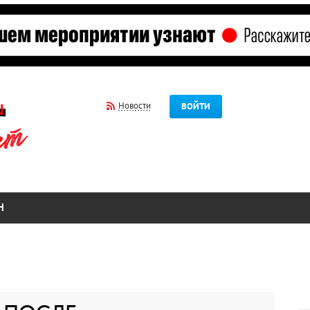
Новости
ВОЙТИ
Н