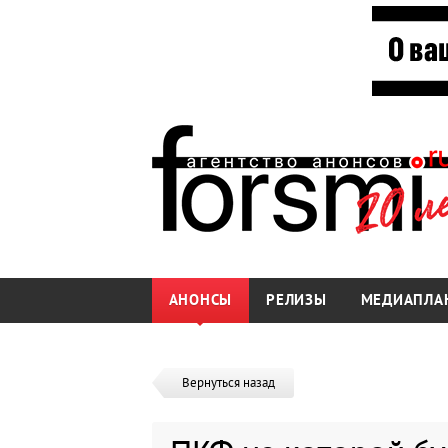
АНОНСЫ
РЕЛИЗЫ
МЕДИАПЛА
Вернуться назад