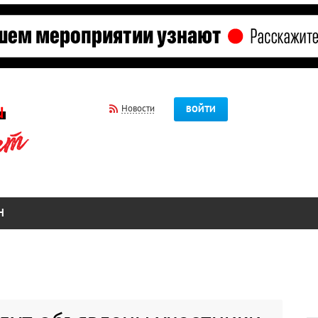
Новости
ВОЙТИ
Н