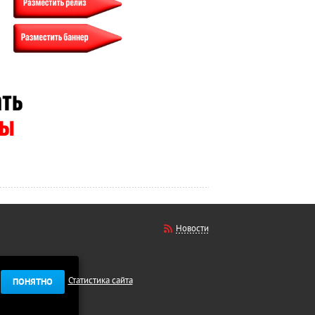
Новости
Статистика сайта
ПОНЯТНО